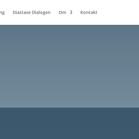
ng
Diastase Dialogen
Om
Kontakt